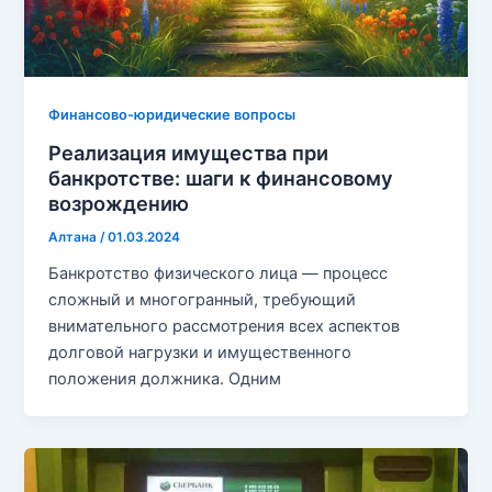
Финансово-юридические вопросы
Реализация имущества при
банкротстве: шаги к финансовому
возрождению
Алтана
/
01.03.2024
Банкротство физического лица — процесс
сложный и многогранный, требующий
внимательного рассмотрения всех аспектов
долговой нагрузки и имущественного
положения должника. Одним