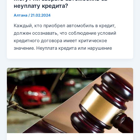
неуплату кредита?
Алтана
/
21.02.2024
Каждый, кто приобрел автомобиль в кредит,
должен осознавать, что соблюдение условий
кредитного договора имеет критическое
значение. Неуплата кредита или нарушение