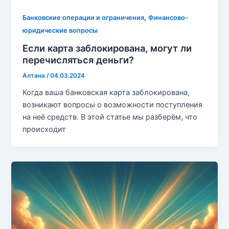
,
Банковские операции и ограничения
Финансово-
юридические вопросы
Если карта заблокирована, могут ли
перечисляться деньги?
Алтана
/
04.03.2024
Когда ваша банковская карта заблокирована,
возникают вопросы о возможности поступления
на неё средств. В этой статье мы разберём, что
происходит