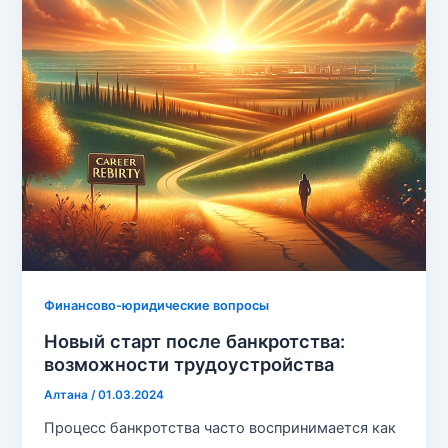
Финансово-юридические вопросы
Новый старт после банкротства:
возможности трудоустройства
Алтана
/
01.03.2024
Процесс банкротства часто воспринимается как