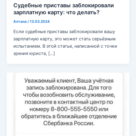
Судебные приставы заблокировали
зарплатную карту: что делать?
Алтана
/
13.03.2024
Если судебные приставы заблокировали вашу
зарплатную карту, это может стать серьёзным
испытанием. В этой статье, написанной с точки
зрения юриста, […]