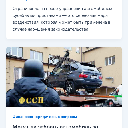
Ограничение на право управления автомобилем
судебными приставами — это серьезная мера
воздействия, которая может быть применена в
случае нарушения законодательства
Финансово-юридические вопросы
Могут ли забрать автомобиль за