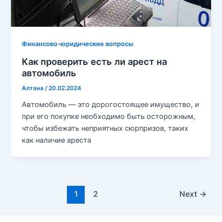
Финансово-юридические вопросы
Как проверить есть ли арест на
автомобиль
Алтана
/
20.02.2024
Автомобиль — это дорогостоящее имущество, и
при его покупке необходимо быть осторожным,
чтобы избежать неприятных сюрпризов, таких
как наличие ареста
Post
1
2
Next
→
pagination