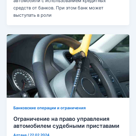
автомобили с использованием кредитных
средств от банков. При этом банк может
выступать в роли
Банковские операции и ограничения
Ограничение на право управления
автомобилем судебными приставами
Алтана
/
22.02.2024