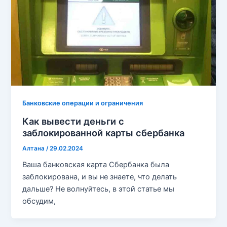
Банковские операции и ограничения
Как вывести деньги с
заблокированной карты сбербанка
Алтана
/
29.02.2024
Ваша банковская карта Сбербанка была
заблокирована, и вы не знаете, что делать
дальше? Не волнуйтесь, в этой статье мы
обсудим,