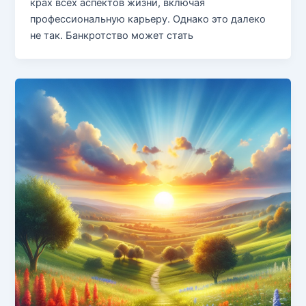
крах всех аспектов жизни, включая
профессиональную карьеру. Однако это далеко
не так. Банкротство может стать