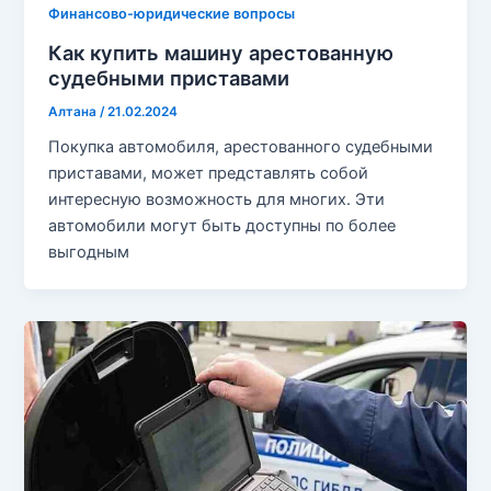
Финансово-юридические вопросы
Как купить машину арестованную
судебными приставами
Алтана
/
21.02.2024
Покупка автомобиля, арестованного судебными
приставами, может представлять собой
интересную возможность для многих. Эти
автомобили могут быть доступны по более
выгодным