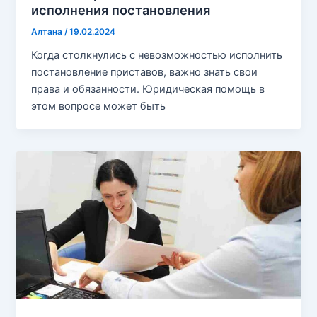
исполнения постановления
Алтана
/
19.02.2024
Когда столкнулись с невозможностью исполнить
постановление приставов, важно знать свои
права и обязанности. Юридическая помощь в
этом вопросе может быть