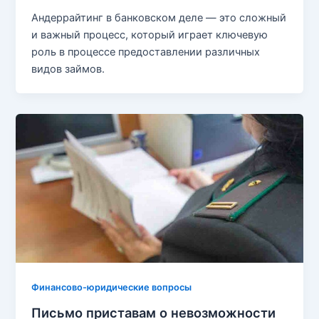
Андеррайтинг в банковском деле — это сложный
и важный процесс, который играет ключевую
роль в процессе предоставлении различных
видов займов.
Финансово-юридические вопросы
Письмо приставам о невозможности