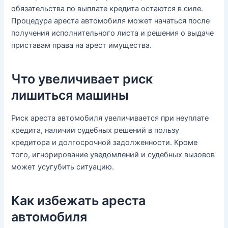
обязательства по выплате кредита остаются в силе.
Процедура ареста автомобиля может начаться после
получения исполнительного листа и решения о выдаче
приставам права на арест имущества.
Что увеличивает риск
лишиться машины
Риск ареста автомобиля увеличивается при неуплате
кредита, наличии судебных решений в пользу
кредитора и долгосрочной задолженности. Кроме
того, игнорирование уведомлений и судебных вызовов
может усугубить ситуацию.
Как избежать ареста
автомобиля