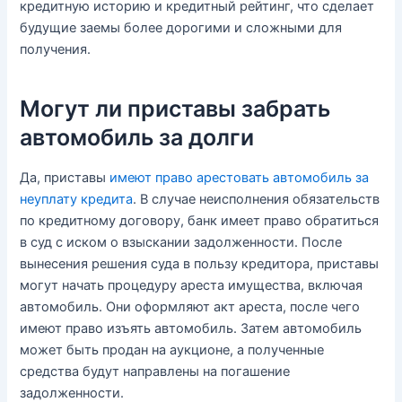
кредитную историю и кредитный рейтинг, что сделает
будущие заемы более дорогими и сложными для
получения.
Могут ли приставы забрать
автомобиль за долги
Да, приставы
имеют право арестовать автомобиль за
неуплату кредита
. В случае неисполнения обязательств
по кредитному договору, банк имеет право обратиться
в суд с иском о взыскании задолженности. После
вынесения решения суда в пользу кредитора, приставы
могут начать процедуру ареста имущества, включая
автомобиль. Они оформляют акт ареста, после чего
имеют право изъять автомобиль. Затем автомобиль
может быть продан на аукционе, а полученные
средства будут направлены на погашение
задолженности.