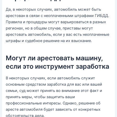
Да, в некоторых случаях, автомобиль может быть
арестован в связи с неоплаченными штрафами ГИБДД.
Правила и процедуры могут варьироваться в разных
регионах, но в общем случае, приставы могут
арестовать автомобиль, если у вас есть неоплаченные
штрафы и судебное решение на их взыскание.
Могут ли арестовать машину,
если это инструмент заработка
В некоторых случаях, если автомобиль служит
основным средством заработка для вас или вашей
семьи, суд может принять во внимание этот факт и
принять меры, чтобы защитить ваши
профессиональные интересы. Однако, решение об
аресте автомобиля будет зависеть от конкретных
обстоятельств дела.