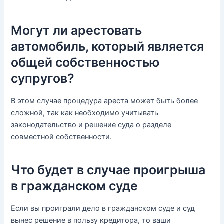
Могут ли арестовать
автомобиль, который является
общей собственностью
супругов?
В этом случае процедура ареста может быть более
сложной, так как необходимо учитывать
законодательство и решение суда о разделе
совместной собственности.
Что будет в случае проигрыша
в гражданском суде
Если вы проиграли дело в гражданском суде и суд
вынес решение в пользу кредитора, то ваши