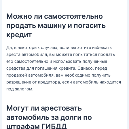
Можно ли самостоятельно
продать машину и погасить
кредит
Да, в некоторых случаях, если вы хотите избежать
ареста автомобиля, вы можете попытаться продать
его самостоятельно и использовать полученные
средства для погашения кредита. Однако, перед
продажей автомобиля, вам необходимо получить
разрешение от кредитора, если автомобиль находится
под залогом.
Могут ли арестовать
автомобиль за долги по
штрафам ГИБДД