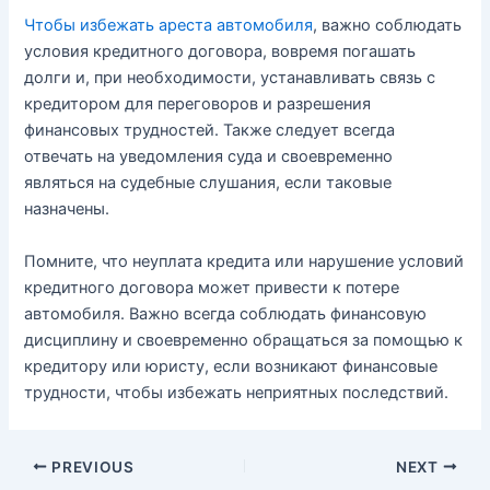
Чтобы избежать ареста автомобиля
, важно соблюдать
условия кредитного договора, вовремя погашать
долги и, при необходимости, устанавливать связь с
кредитором для переговоров и разрешения
финансовых трудностей. Также следует всегда
отвечать на уведомления суда и своевременно
являться на судебные слушания, если таковые
назначены.
Помните, что неуплата кредита или нарушение условий
кредитного договора может привести к потере
автомобиля. Важно всегда соблюдать финансовую
дисциплину и своевременно обращаться за помощью к
кредитору или юристу, если возникают финансовые
трудности, чтобы избежать неприятных последствий.
Post
PREVIOUS
NEXT