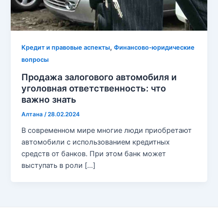
,
Кредит и правовые аспекты
Финансово-юридические
вопросы
Продажа залогового автомобиля и
уголовная ответственность: что
важно знать
Алтана
/
28.02.2024
В современном мире многие люди приобретают
автомобили с использованием кредитных
средств от банков. При этом банк может
выступать в роли […]