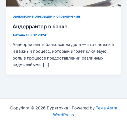
Банковские операции и ограничения
Андеррайтер в банке
Алтана
/
19.02.2024
Андеррайтинг в банковском деле — это сложный
и важный процесс, который играет ключевую
роль в процессе предоставлении различных
видов займов. […]
Copyright © 2026 Буряточка | Powered by
Тема Astra
WordPress